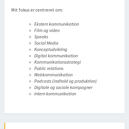
Mit fokus er centreret om:
Ekstern kommunikation
Film og video
Speaks
Social Media
Konceptudvikling
Digital kommunikation
Kommunikationsstrategi
Public relations
Webkommunikation
Podcasts (indhold og produktion)
Digitale og sociale kampagner
Intern kommunikation